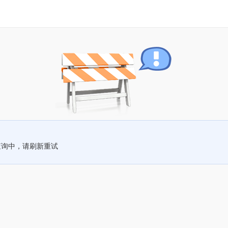
查询中，请刷新重试