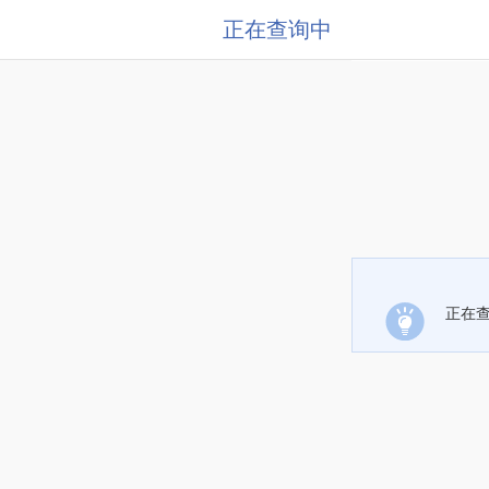
正在查询中
正在